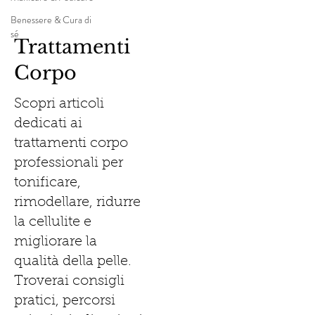
Benessere & Cura di
sé
Trattamenti
Corpo
Scopri articoli
dedicati ai
trattamenti corpo
professionali per
tonificare,
rimodellare, ridurre
la cellulite e
migliorare la
qualità della pelle.
Troverai consigli
pratici, percorsi