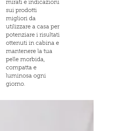
mirati e indicazioni
sui prodotti
migliori da
utilizzare a casa per
potenziare i risultati
ottenuti in cabina e
mantenere la tua
pelle morbida,
compatta e
luminosa ogni
giorno.