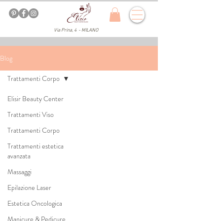
Via Prina, 4 - MILANO
Blog
Trattamenti Corpo
Elisir Beauty Center
Trattamenti Viso
Trattamenti Corpo
Trattamenti estetica
avanzata
Massaggi
Epilazione Laser
Estetica Oncologica
Manicure & Pedicure